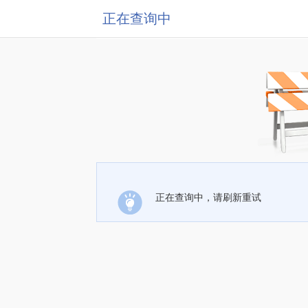
正在查询中
正在查询中，请刷新重试