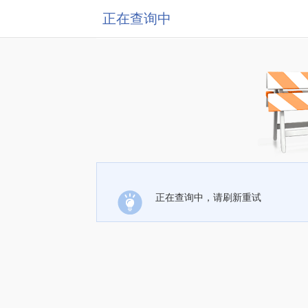
正在查询中
正在查询中，请刷新重试