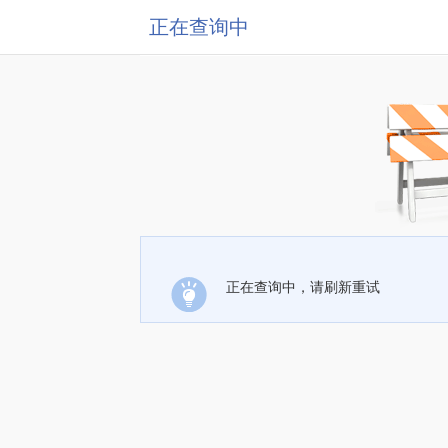
正在查询中
正在查询中，请刷新重试