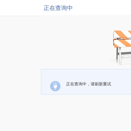
正在查询中
正在查询中，请刷新重试