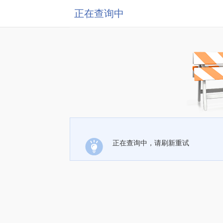
正在查询中
正在查询中，请刷新重试