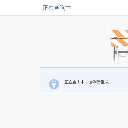
正在查询中
正在查询中，请刷新重试